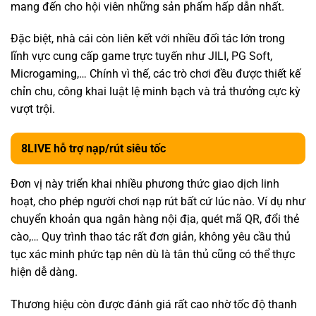
mang đến cho hội viên những sản phẩm hấp dẫn nhất.
Đặc biệt, nhà cái còn liên kết với nhiều đối tác lớn trong
lĩnh vực cung cấp game trực tuyến như JILI, PG Soft,
Microgaming,… Chính vì thế, các trò chơi đều được thiết kế
chỉn chu, công khai luật lệ minh bạch và trả thưởng cực kỳ
vượt trội.
8LIVE hỗ trợ nạp/rút siêu tốc
Đơn vị này triển khai nhiều phương thức giao dịch linh
hoạt, cho phép người chơi nạp rút bất cứ lúc nào. Ví dụ như
chuyển khoản qua ngân hàng nội địa, quét mã QR, đổi thẻ
cào,… Quy trình thao tác rất đơn giản, không yêu cầu thủ
tục xác minh phức tạp nên dù là tân thủ cũng có thể thực
hiện dễ dàng.
Thương hiệu còn được đánh giá rất cao nhờ tốc độ thanh