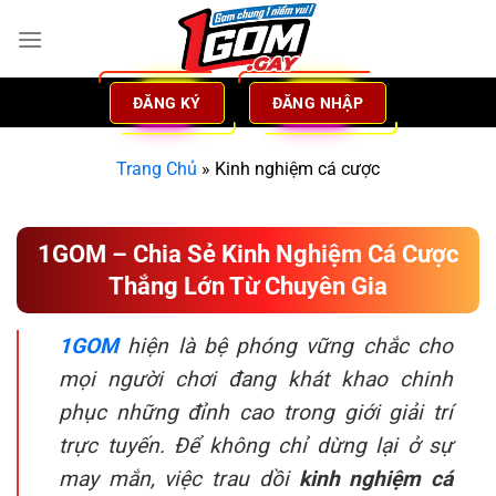
Bỏ
qua
nội
dung
ĐĂNG KÝ
ĐĂNG NHẬP
Trang Chủ
»
Kinh nghiệm cá cược
1GOM – Chia Sẻ Kinh Nghiệm Cá Cược
Thắng Lớn Từ Chuyên Gia
1GOM
hiện là bệ phóng vững chắc cho
mọi người chơi đang khát khao chinh
phục những đỉnh cao trong giới giải trí
trực tuyến. Để không chỉ dừng lại ở sự
may mắn, việc trau dồi
kinh nghiệm cá