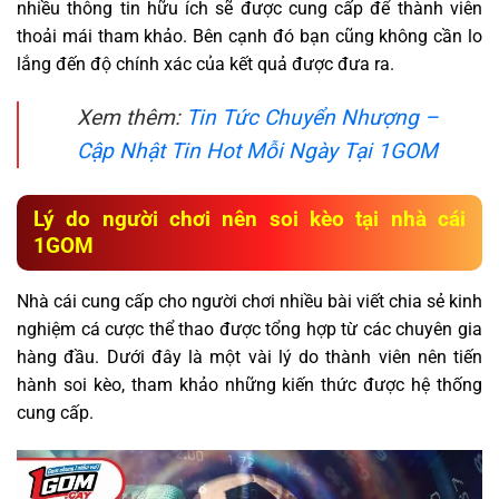
nhiều thông tin hữu ích sẽ được cung cấp để thành viên
thoải mái tham khảo. Bên cạnh đó bạn cũng không cần lo
lắng đến độ chính xác của kết quả được đưa ra.
Xem thêm:
Tin Tức Chuyển Nhượng –
Cập Nhật Tin Hot Mỗi Ngày Tại 1GOM
Lý do người chơi nên soi kèo tại nhà cái
1GOM
Nhà cái cung cấp cho người chơi nhiều bài viết chia sẻ kinh
nghiệm cá cược thể thao được tổng hợp từ các chuyên gia
hàng đầu. Dưới đây là một vài lý do thành viên nên tiến
hành soi kèo, tham khảo những kiến thức được hệ thống
cung cấp.