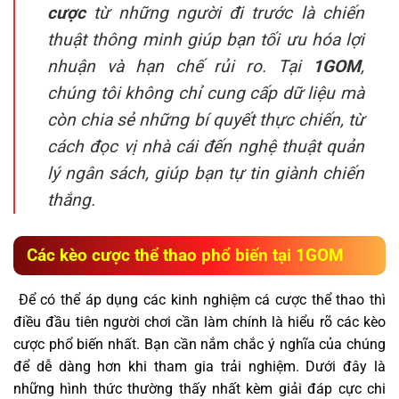
cược
từ những người đi trước là chiến
thuật thông minh giúp bạn tối ưu hóa lợi
nhuận và hạn chế rủi ro. Tại
1GOM
,
chúng tôi không chỉ cung cấp dữ liệu mà
còn chia sẻ những bí quyết thực chiến, từ
cách đọc vị nhà cái đến nghệ thuật quản
lý ngân sách, giúp bạn tự tin giành chiến
thắng.
Các kèo cược thể thao phổ biến tại 1GOM
Để có thể áp dụng các kinh nghiệm cá cược thể thao thì
điều đầu tiên người chơi cần làm chính là hiểu rõ các kèo
cược phổ biến nhất. Bạn cần nắm chắc ý nghĩa của chúng
để dễ dàng hơn khi tham gia trải nghiệm. Dưới đây là
những hình thức thường thấy nhất kèm giải đáp cực chi