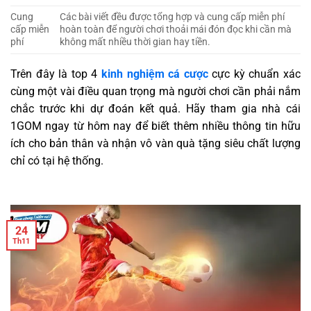
Cung
Các bài viết đều được tổng hợp và cung cấp miễn phí
cấp miễn
hoàn toàn để người chơi thoải mái đón đọc khi cần mà
phí
không mất nhiều thời gian hay tiền.
Trên đây là top 4
kinh nghiệm cá cược
cực kỳ chuẩn xác
cùng một vài điều quan trọng mà người chơi cần phải nắm
chắc trước khi dự đoán kết quả. Hãy tham gia nhà cái
1GOM ngay từ hôm nay để biết thêm nhiều thông tin hữu
ích cho bản thân và nhận vô vàn quà tặng siêu chất lượng
chỉ có tại hệ thống.
24
Th11